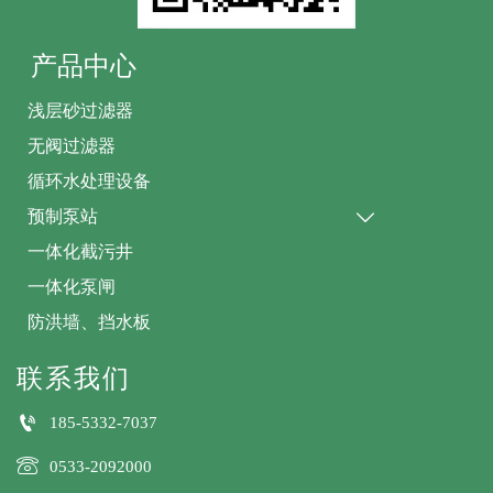
产品中心
浅层砂过滤器
无阀过滤器
循环水处理设备
预制泵站

一体化截污井
一体化泵闸
防洪墙、挡水板
联系我们

185-5332-7037

0533-2092000