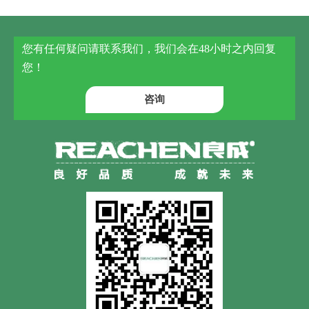
您有任何疑问请联系我们，我们会在48小时之内回复
您！
咨询